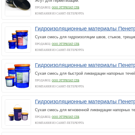
Жгут для герметизации.
ПРОДАВЕЦ:
ООО ЭТТРИЛАТ СПБ
КОМПАНИЯ ИЗ САНКТ-ПЕТЕРБУРГА
Гидроизоляционные материалы Пенет
Сухая смесь для гидроизоляции швов, стыков, трещин
ПРОДАВЕЦ:
ООО ЭТТРИЛАТ СПБ
КОМПАНИЯ ИЗ САНКТ-ПЕТЕРБУРГА
Гидроизоляционные материалы Пенетр
Сухая смесь для быстрой ликвидации напорных течей
ПРОДАВЕЦ:
ООО ЭТТРИЛАТ СПБ
КОМПАНИЯ ИЗ САНКТ-ПЕТЕРБУРГА
Гидроизоляционные материалы Пенет
Сухая смесь для мгновенной ликвидации напорных те
ПРОДАВЕЦ:
ООО ЭТТРИЛАТ СПБ
КОМПАНИЯ ИЗ САНКТ-ПЕТЕРБУРГА