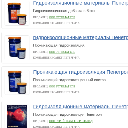
Гидроизоляционные материалы Пенет
Гидроизоляционная добавка в бетон.
ПРОДАВЕЦ:
ООО ЭТТРИЛАТ СПБ
КОМПАНИЯ ИЗ САНКТ-ПЕТЕРБУРГА
гидроизоляционные материалы Пенет
Проникающая гидроизоляция.
ПРОДАВЕЦ:
ООО ЭТТРИЛАТ СПБ
КОМПАНИЯ ИЗ САНКТ-ПЕТЕРБУРГА
Проникающая гидроизоляция Пенетрон 
Проникающий гидроизоляционный состав.
ПРОДАВЕЦ:
ООО ЭТТРИЛАТ СПБ
КОМПАНИЯ ИЗ САНКТ-ПЕТЕРБУРГА
Гидроизоляционные материалы Пенет
Проникающая гидроизоляция Пенетрон
ПРОДАВЕЦ:
ООО СТРОЙСНАБ СЕВЕРО-ЗАПАД
КОМПАНИЯ ИЗ САНКТ-ПЕТЕРБУРГА