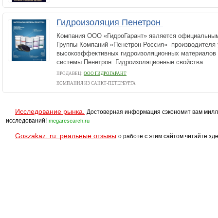
Гидроизоляция Пенетрон
Компания ООО «ГидроГарант» является официальны
Группы Компаний «Пенетрон-Россия» -производителя
высокоэффективных гидроизоляционных материалов 
системы Пенетрон. Гидроизоляционные свойства...
ПРОДАВЕЦ:
ООО ГИДРОГАРАНТ
КОМПАНИЯ ИЗ САНКТ-ПЕТЕРБУРГА
Исследование рынка.
Достоверная информация сэкономит вам милл
исследований!
megaresearch.ru
Goszakaz. ru: реальные отзывы
о работе с этим сайтом читайте зде