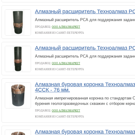
Алмазный расширитель Техноалмаз РС
Алмазный расширитель РСА для поддержания заданн
ПРОДАВЕЦ:
ООО АЛМАЗМАРКЕТ
КОМПАНИЯ ИЗ САНКТ-ПЕТЕРБУРГА
Алмазный расширитель Техноалмаз РС
Алмазный расширитель РСА для поддержания заданн
ПРОДАВЕЦ:
ООО АЛМАЗМАРКЕТ
КОМПАНИЯ ИЗ САНКТ-ПЕТЕРБУРГА
Алмазная буровая коронка Техноалмаз
4ССК - 76 мм.
Алмазная импрегнированная коронка по стандартам С
бурения геологоразведочных скважин с отбором керн
ПРОДАВЕЦ:
ООО АЛМАЗМАРКЕТ
КОМПАНИЯ ИЗ САНКТ-ПЕТЕРБУРГА
Алмазная буровая коронка Техноалмаз