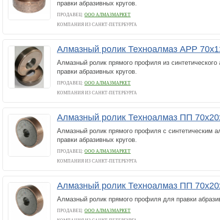
правки абразивных кругов.
ПРОДАВЕЦ:
ООО АЛМАЗМАРКЕТ
КОМПАНИЯ ИЗ САНКТ-ПЕТЕРБУРГА
Алмазный ролик Техноалмаз АРР 70х1
Алмазный ролик прямого профиля из синтетического
правки абразивных кругов.
ПРОДАВЕЦ:
ООО АЛМАЗМАРКЕТ
КОМПАНИЯ ИЗ САНКТ-ПЕТЕРБУРГА
Алмазный ролик Техноалмаз ПП 70х20х
Алмазный ролик прямого профиля с синтетическим 
правки абразивных кругов.
ПРОДАВЕЦ:
ООО АЛМАЗМАРКЕТ
КОМПАНИЯ ИЗ САНКТ-ПЕТЕРБУРГА
Алмазный ролик Техноалмаз ПП 70х20
Алмазный ролик прямого профиля для правки абразив
ПРОДАВЕЦ:
ООО АЛМАЗМАРКЕТ