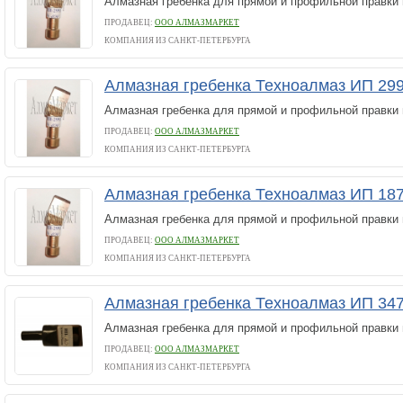
Алмазная гребенка для прямой и профильной правки
ПРОДАВЕЦ:
ООО АЛМАЗМАРКЕТ
КОМПАНИЯ ИЗ САНКТ-ПЕТЕРБУРГА
Алмазная гребенка Техноалмаз ИП 299
Алмазная гребенка для прямой и профильной правки
ПРОДАВЕЦ:
ООО АЛМАЗМАРКЕТ
КОМПАНИЯ ИЗ САНКТ-ПЕТЕРБУРГА
Алмазная гребенка Техноалмаз ИП 187
Алмазная гребенка для прямой и профильной правки
ПРОДАВЕЦ:
ООО АЛМАЗМАРКЕТ
КОМПАНИЯ ИЗ САНКТ-ПЕТЕРБУРГА
Алмазная гребенка Техноалмаз ИП 34
Алмазная гребенка для прямой и профильной правки
ПРОДАВЕЦ:
ООО АЛМАЗМАРКЕТ
КОМПАНИЯ ИЗ САНКТ-ПЕТЕРБУРГА