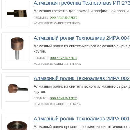
Алмазная гребенка Техноалмаз ИП 27
Алмазная гребенка для прямой и профильной правки
ПРОДАВЕЦ:
ООО АЛМАЗМАРКЕТ
КОМПАНИЯ ИЗ САНКТ-ПЕТЕРБУРГА
Алмазный ролик Техноалмаз 2ИРА 004
Алмазный ролик из синтетического алмазного сырья 
кругов.
ПРОДАВЕЦ:
ООО АЛМАЗМАРКЕТ
КОМПАНИЯ ИЗ САНКТ-ПЕТЕРБУРГА
Алмазный ролик Техноалмаз 2ИРА 002
Алмазный ролик из синтетического алмазного сырья 
кругов.
ПРОДАВЕЦ:
ООО АЛМАЗМАРКЕТ
КОМПАНИЯ ИЗ САНКТ-ПЕТЕРБУРГА
Алмазный ролик Техноалмаз 2ИРА 001
Алмазный ролик прямого профиля из синтетического