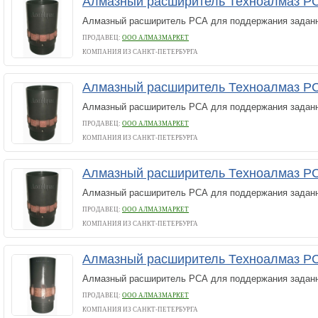
Алмазный расширитель Техноалмаз РС
Алмазный расширитель РСА для поддержания заданн
ПРОДАВЕЦ:
ООО АЛМАЗМАРКЕТ
КОМПАНИЯ ИЗ САНКТ-ПЕТЕРБУРГА
Алмазный расширитель Техноалмаз РС
Алмазный расширитель РСА для поддержания заданн
ПРОДАВЕЦ:
ООО АЛМАЗМАРКЕТ
КОМПАНИЯ ИЗ САНКТ-ПЕТЕРБУРГА
Алмазный расширитель Техноалмаз РС
Алмазный расширитель РСА для поддержания заданн
ПРОДАВЕЦ:
ООО АЛМАЗМАРКЕТ
КОМПАНИЯ ИЗ САНКТ-ПЕТЕРБУРГА
Алмазный расширитель Техноалмаз РС
Алмазный расширитель РСА для поддержания заданн
ПРОДАВЕЦ:
ООО АЛМАЗМАРКЕТ
КОМПАНИЯ ИЗ САНКТ-ПЕТЕРБУРГА