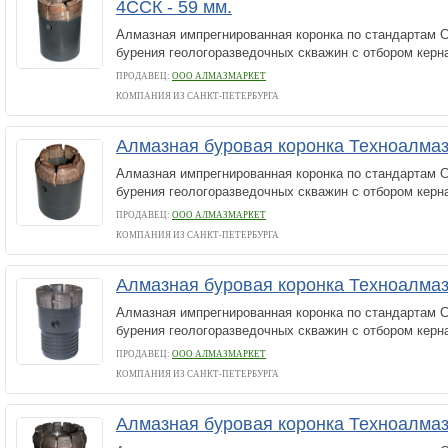
4ССК - 59 мм.
Алмазная импрегнированная коронка по стандартам С
бурения геологоразведочных скважин с отбором керн
ПРОДАВЕЦ:
ООО АЛМАЗМАРКЕТ
КОМПАНИЯ ИЗ САНКТ-ПЕТЕРБУРГА
Алмазная буровая коронка Техноалмаз 
Алмазная импрегнированная коронка по стандартам С
бурения геологоразведочных скважин с отбором керн
ПРОДАВЕЦ:
ООО АЛМАЗМАРКЕТ
КОМПАНИЯ ИЗ САНКТ-ПЕТЕРБУРГА
Алмазная буровая коронка Техноалмаз 
Алмазная импрегнированная коронка по стандартам С
бурения геологоразведочных скважин с отбором керн
ПРОДАВЕЦ:
ООО АЛМАЗМАРКЕТ
КОМПАНИЯ ИЗ САНКТ-ПЕТЕРБУРГА
Алмазная буровая коронка Техноалма