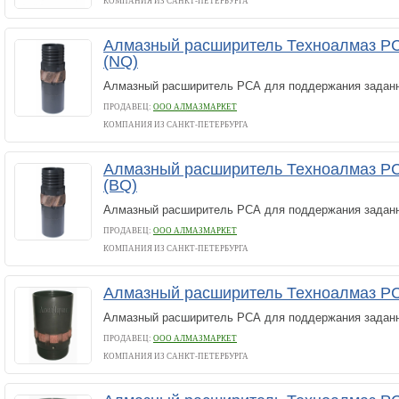
КОМПАНИЯ ИЗ САНКТ-ПЕТЕРБУРГА
Алмазный расширитель Техноалмаз РС
(NQ)
Алмазный расширитель РСА для поддержания заданн
ПРОДАВЕЦ:
ООО АЛМАЗМАРКЕТ
КОМПАНИЯ ИЗ САНКТ-ПЕТЕРБУРГА
Алмазный расширитель Техноалмаз РС
(BQ)
Алмазный расширитель РСА для поддержания заданн
ПРОДАВЕЦ:
ООО АЛМАЗМАРКЕТ
КОМПАНИЯ ИЗ САНКТ-ПЕТЕРБУРГА
Алмазный расширитель Техноалмаз РС
Алмазный расширитель РСА для поддержания заданн
ПРОДАВЕЦ:
ООО АЛМАЗМАРКЕТ
КОМПАНИЯ ИЗ САНКТ-ПЕТЕРБУРГА