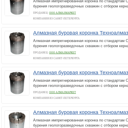
Алмазная импрегнированная коронка по стандартам С
бурения геологоразведочных скважин с отбором керн
ПРОДАВЕЦ:
ООО АЛМАЗМАРКЕТ
КОМПАНИЯ ИЗ САНКТ-ПЕТЕРБУРГА
Алмазная буровая коронка Техноалма
Алмазная импрегнированная коронка по стандартам С
бурения геологоразведочных скважин с отбором керн
ПРОДАВЕЦ:
ООО АЛМАЗМАРКЕТ
КОМПАНИЯ ИЗ САНКТ-ПЕТЕРБУРГА
Алмазная буровая коронка Техноалма
Алмазная импрегнированная коронка по стандартам С
бурения геологоразведочных скважин с отбором керн
ПРОДАВЕЦ:
ООО АЛМАЗМАРКЕТ
КОМПАНИЯ ИЗ САНКТ-ПЕТЕРБУРГА
Алмазная буровая коронка Техноалма
Алмазная импрегнированная коронка по стандартам С
бурения геологоразведочных скважин с отбором керн