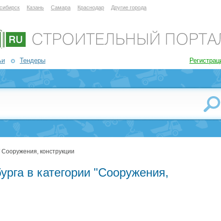
сибирск
Казань
Самара
Краснодар
Другие города
ьи
Тендеры
Регистрац
/ Сооружения, конструкции
урга в категории "Сооружения,