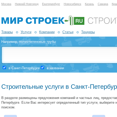
Москва
Нижний Новгород
Екатеринбург
Новосибирск
Казань
Самара
Кра
Товары
Услуги
Компании
Статьи
Тендеры
Например,
полиэтиленовые трубы
в Санкт-Петербурге
в названии
Строительные услуги в Санкт-Петербур
В разделе размещены предложения компаний и частных лиц, предоста
Петербурге. Если Вас интересует определенный тип услуги, выберите
поиском.