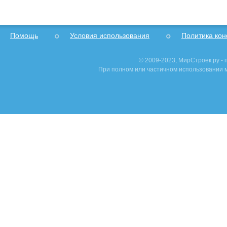
Помощь
Условия использования
Политика ко
© 2009-2023, МирСтроек.ру -
При полном или частичном использовании м