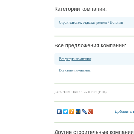
Категории компании:
Строительство, отделка, ремонт
/
Потолки
Все предложения компании:
Все услуги компании
:
Все статьи компании
:
ДАТА РЕГИСТРАЦИИ: 25.10.2023 (11:06)
Добавить 
Другие строительные компании