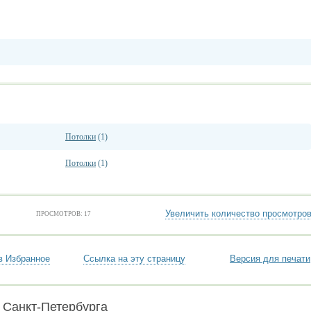
Потолки
(1)
Потолки
(1)
Увеличить количество просмотро
ПРОСМОТРОВ: 17
в Избранное
Ссылка на эту страницу
Версия для печати
 Санкт-Петербурга