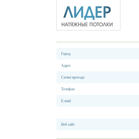
Город
Адрес
Схема проезда:
Телефон
E-mail
Веб сайт