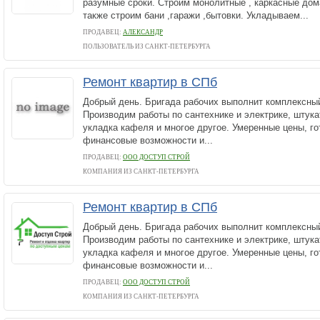
разумные сроки. Строим монолитные , каркасные дома
также строим бани ,гаражи ,бытовки. Укладываем...
ПРОДАВЕЦ:
АЛЕКСАНДР
ПОЛЬЗОВАТЕЛЬ ИЗ САНКТ-ПЕТЕРБУРГА
Ремонт квартир в СПб
Добрый день. Бригада рабочих выполнит комплексны
Производим работы по сантехнике и электрике, штук
укладка кафеля и многое другое. Умеренные цены, г
финансовые возможности и...
ПРОДАВЕЦ:
ООО ДОСТУП СТРОЙ
КОМПАНИЯ ИЗ САНКТ-ПЕТЕРБУРГА
Ремонт квартир в СПб
Добрый день. Бригада рабочих выполнит комплексны
Производим работы по сантехнике и электрике, штук
укладка кафеля и многое другое. Умеренные цены, г
финансовые возможности и...
ПРОДАВЕЦ:
ООО ДОСТУП СТРОЙ
КОМПАНИЯ ИЗ САНКТ-ПЕТЕРБУРГА