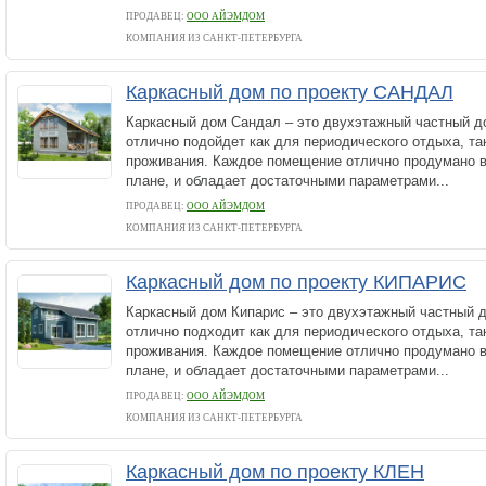
ПРОДАВЕЦ:
ООО АЙЭМДОМ
КОМПАНИЯ ИЗ САНКТ-ПЕТЕРБУРГА
Каркасный дом по проекту САНДАЛ
Каркасный дом Сандал – это двухэтажный частный д
отлично подойдет как для периодического отдыха, та
проживания. Каждое помещение отлично продумано 
плане, и обладает достаточными параметрами...
ПРОДАВЕЦ:
ООО АЙЭМДОМ
КОМПАНИЯ ИЗ САНКТ-ПЕТЕРБУРГА
Каркасный дом по проекту КИПАРИС
Каркасный дом Кипарис – это двухэтажный частный д
отлично подходит как для периодического отдыха, та
проживания. Каждое помещение отлично продумано 
плане, и обладает достаточными параметрами...
ПРОДАВЕЦ:
ООО АЙЭМДОМ
КОМПАНИЯ ИЗ САНКТ-ПЕТЕРБУРГА
Каркасный дом по проекту КЛЕН