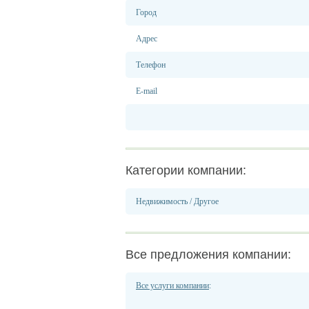
Город
Адрес
Телефон
E-mail
Категории компании:
Недвижимость
/
Другое
Все предложения компании:
Все услуги компании
: