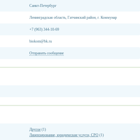
Санкт-Петербург
Ленинградская область, Гатчинский район, г. Коммунар
+7 (963) 344-10-69
biokom@bk.ru
Отправить сообщение
Другое
(1)
Лицензирование, юридические услуги, СРО
(1)