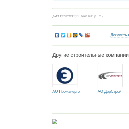
ДАТА РЕГИСТРАЦИИ: 26.03.2021 (11:02)
Добавить 
Другие строительные компании
АО Промэнерго
АО ДорСтрой