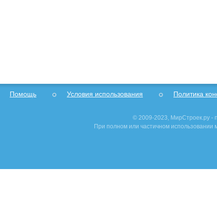
Помощь
Условия использования
Политика ко
© 2009-2023, МирСтроек.ру -
При полном или частичном использовании м