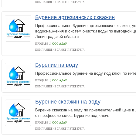
КОМПАНИЯ ИЗ САНКТ-ПЕТЕРБУРГА
Бурение артезианских скважин
Профессиональное бурение артезианских скважин, у
водоснабжения и систем очистки воды по выгодной це
Ленинградской области.
ПРОДАВЕЦ:
ООО АДАР
КОМПАНИЯ ИЗ САНКТ-ПЕТЕРБУРГА
Бурение на воду
Профессиональное бурение на воду под ключ по инте
ПРОДАВЕЦ:
ООО АДАР
КОМПАНИЯ ИЗ САНКТ-ПЕТЕРБУРГА
Бурение скважин на воду
Бурение скважин на воду по привлекательной цене в
от профессионалов. Бурение под ключ.
ПРОДАВЕЦ:
ООО АДАР
КОМПАНИЯ ИЗ САНКТ-ПЕТЕРБУРГА