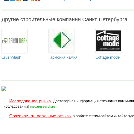
Другие строительные компании Санкт-Петербурга
CrushMash
Гармония камня
Cottage mode
Исследование рынка.
Достоверная информация сэкономит вам милл
исследований!
megaresearch.ru
Goszakaz. ru: реальные отзывы
о работе с этим сайтом читайте зде