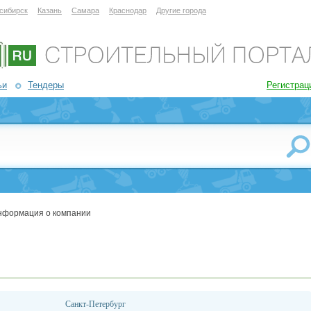
сибирск
Казань
Самара
Краснодар
Другие города
ьи
Тендеры
Регистрац
нформация о компании
Санкт-Петербург