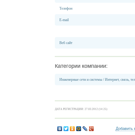
Телефон
E-mail
Веб сайт
Категории компании:
Инженерные сети и системы
/
Интернет, связь, те
ДАТА РЕГИСТРАЦИИ: 27.03.2012 (14:25)
Добавить 