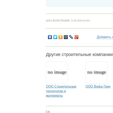
ДАТА РЕГИСТРАЦИИ: 21.05.2010 (14:42)
Добавить 
Другие строительные компании
ООО Строительные
ООО Вефа Грин
технологии и
материалы