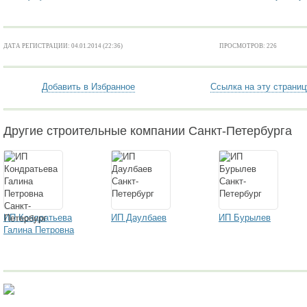
ДАТА РЕГИСТРАЦИИ: 04.01.2014 (22:36)
ПРОСМОТРОВ: 226
Добавить в Избранное
Ссылка на эту страниц
Другие строительные компании Санкт-Петербурга
ИП Кондратьева
ИП Даулбаев
ИП Бурылев
Галина Петровна