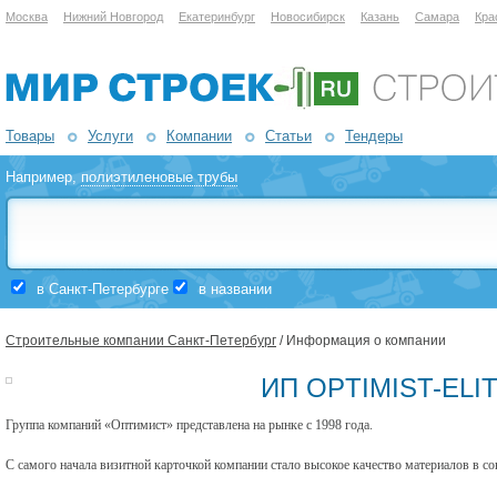
Москва
Нижний Новгород
Екатеринбург
Новосибирск
Казань
Самара
Кра
Товары
Услуги
Компании
Статьи
Тендеры
Например,
полиэтиленовые трубы
в Санкт-Петербурге
в названии
Строительные компании Санкт-Петербург
/ Информация о компании
ИП OPTIMIST-ELIT
Группа компаний «Оптимист» представлена на рынке с 1998 года.
С самого начала визитной карточкой компании стало высокое качество материалов в с