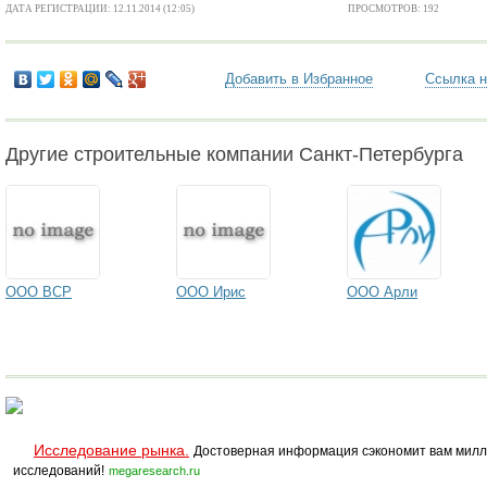
ДАТА РЕГИСТРАЦИИ: 12.11.2014 (12:05)
ПРОСМОТРОВ: 192
Добавить в Избранное
Ссылка н
Другие строительные компании Санкт-Петербурга
ООО ВСР
ООО Ирис
ООО Арли
Исследование рынка.
Достоверная информация сэкономит вам милл
исследований!
megaresearch.ru