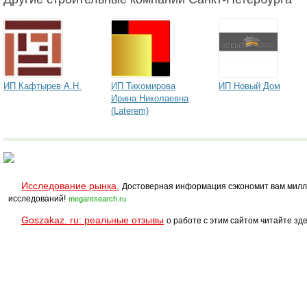
ИП Кафтырев А.Н.
ИП Тихомирова
ИП Новый Дом
Ирина Николаевна
(Laterem)
Исследование рынка.
Достоверная информация сэкономит вам милл
исследований!
megaresearch.ru
Goszakaz. ru: реальные отзывы
о работе с этим сайтом читайте зде