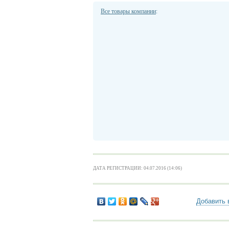
Все товары компании
:
ДАТА РЕГИСТРАЦИИ: 04.07.2016 (14:06)
Добавить 