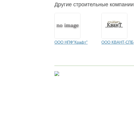
Другие строительные компании
ООО НПФ"Крафт"
ООО КВАНТ-СПБ