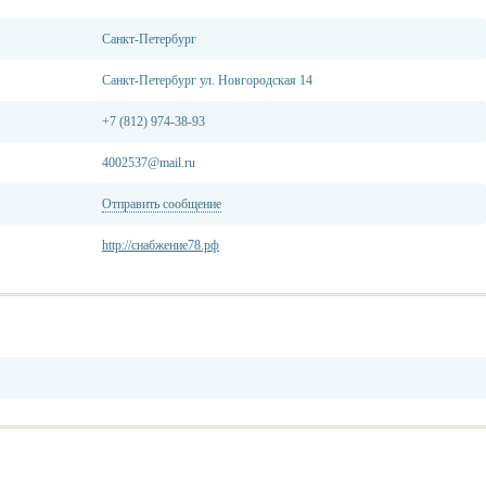
Санкт-Петербург
Санкт-Петербург ул. Новгородская 14
+7 (812) 974-38-93
4002537@mail.ru
Отправить сообщение
http://снабжение78.рф