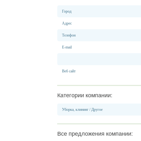
Город
Адрес
Телефон
E-mail
Веб сайт
Категории компании:
Уборка, клининг
/
Другое
Все предложения компании: