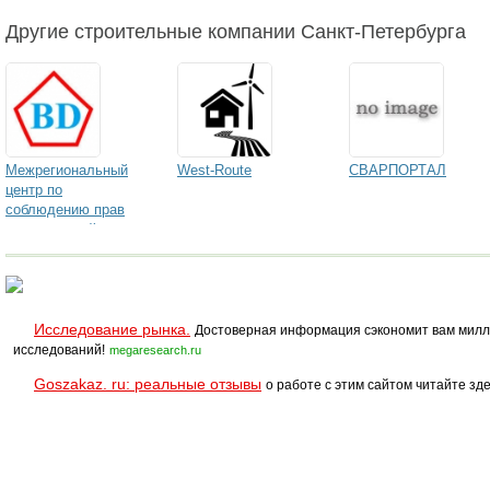
Другие строительные компании Санкт-Петербурга
Межрегиональный
West-Route
СВАРПОРТАЛ
центр по
соблюдению прав
потребителей
Исследование рынка.
Достоверная информация сэкономит вам милл
исследований!
megaresearch.ru
Goszakaz. ru: реальные отзывы
о работе с этим сайтом читайте зде