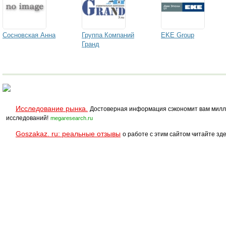
Сосновская Анна
Группа Компаний
EKE Group
Гранд
Исследование рынка.
Достоверная информация сэкономит вам милл
исследований!
megaresearch.ru
Goszakaz. ru: реальные отзывы
о работе с этим сайтом читайте зде