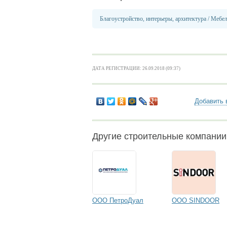
Благоустройство, интерьеры, архитектура
/
Мебел
ДАТА РЕГИСТРАЦИИ: 26.09.2018 (09:37)
Добавить 
Другие строительные компании
ООО ПетроДуал
ООО SINDOOR