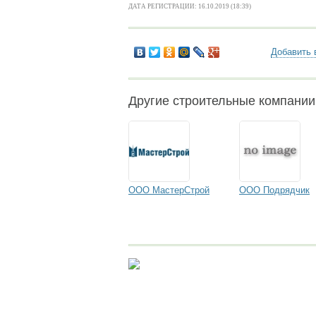
ДАТА РЕГИСТРАЦИИ: 16.10.2019 (18:39)
Добавить 
Другие строительные компании
ООО МастерСтрой
ООО Подрядчик