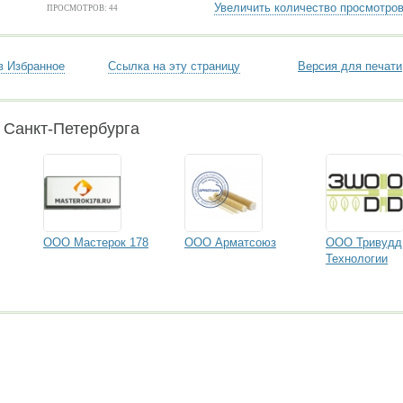
Увеличить количество просмотро
ПРОСМОТРОВ: 44
в Избранное
Ссылка на эту страницу
Версия для печати
 Санкт-Петербурга
ООО Мастерок 178
ООО Арматсоюз
ООО Тривудд
Технологии