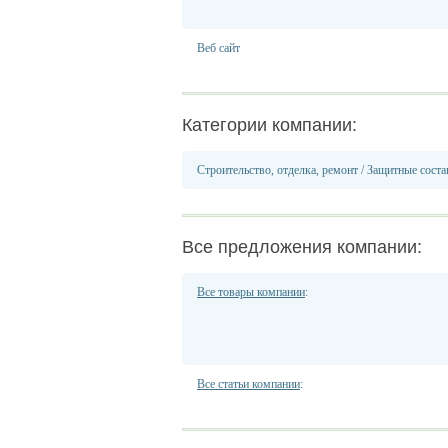
Веб сайт
Категории компании:
Строительство, отделка, ремонт
/
Защитные соста
Все предложения компании:
Все товары компании
:
Все статьи компании
: