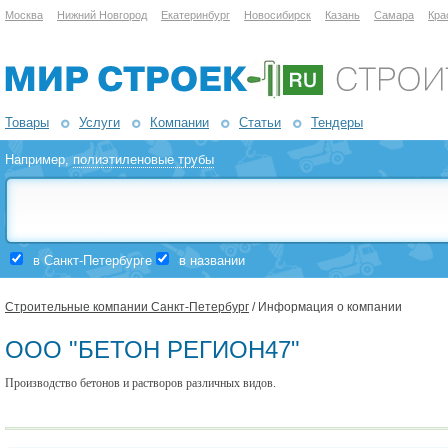
Москва
Нижний Новгород
Екатеринбург
Новосибирск
Казань
Самара
Кра
Товары
Услуги
Компании
Статьи
Тендеры
Например,
полиэтиленовые трубы
в Санкт-Петербурге
в названии
Строительные компании Санкт-Петербург
/ Информация о компании
ООО "БЕТОН РЕГИОН47"
Производство бетонов и растворов различных видов.