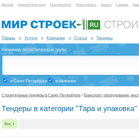
Москва
Нижний Новгород
Екатеринбург
Новосибирск
Казань
Самара
Кра
Товары
Услуги
Компании
Статьи
Тендеры
Например,
полиэтиленовые трубы
в Санкт-Петербурге
в названии
Строительные тендеры в Санкт-Петербурге
/
Транспорт, оборудование, инс
Тендеры в категории "Тара и упаковка"
Все, 1