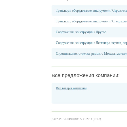
Транспорт, оборудование, инструмент
/
Строитель
Транспорт, оборудование, инструмент
/
Спецтехн
Сооружения, конструкции
/
Другое
Сооружения, конструкции
/
Лестницы, перила, по
Строительство, отделка, ремонт
/
Металл, металл
Все предложения компании:
Все товары компании
:
ДАТА РЕГИСТРАЦИИ: 27.01.2014 (15:57)