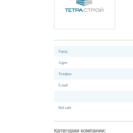
Город
Адрес
Телефон
E-mail
Веб сайт
Категории компании: