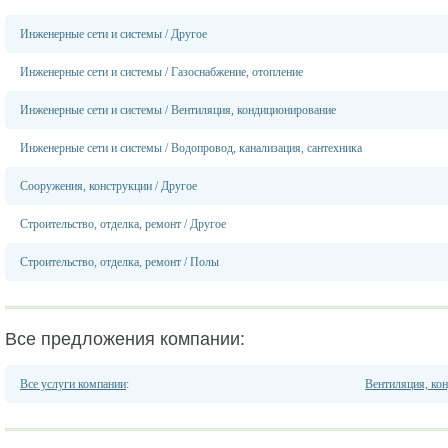
Инженерные сети и системы
/
Другое
Инженерные сети и системы
/
Газоснабжение, отопление
Инженерные сети и системы
/
Вентиляция, кондиционирование
Инженерные сети и системы
/
Водопровод, канализация, сантехника
Сооружения, конструкции
/
Другое
Строительство, отделка, ремонт
/
Другое
Строительство, отделка, ремонт
/
Полы
Все предложения компании:
Все услуги компании
:
Вентиляция, ко