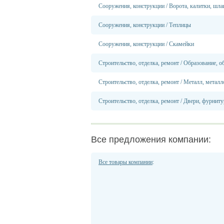
Сооружения, конструкции
/
Ворота, калитки, шл
Сооружения, конструкции
/
Теплицы
Сооружения, конструкции
/
Скамейки
Строительство, отделка, ремонт
/
Образование, об
Строительство, отделка, ремонт
/
Металл, металл
Строительство, отделка, ремонт
/
Двери, фурниту
Все предложения компании:
Все товары компании
: