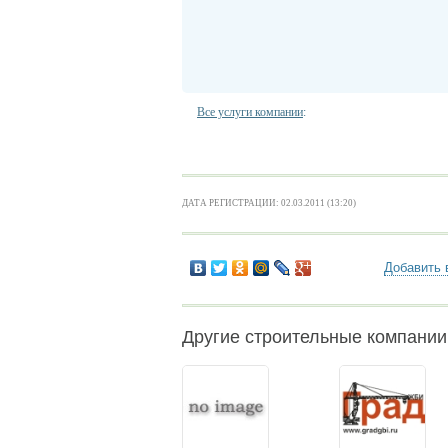
Все услуги компании
:
ДАТА РЕГИСТРАЦИИ: 02.03.2011 (13:20)
Добавить 
Другие строительные компании