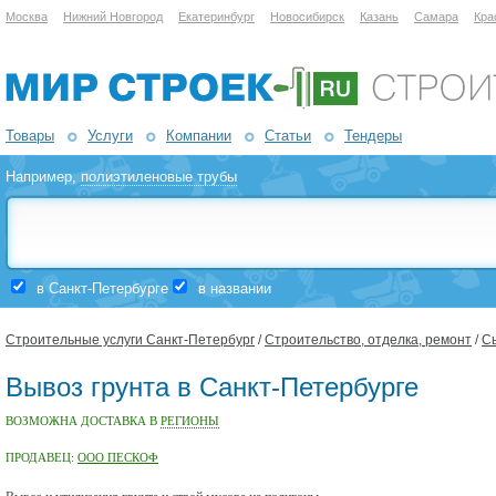
Москва
Нижний Новгород
Екатеринбург
Новосибирск
Казань
Самара
Кра
Товары
Услуги
Компании
Статьи
Тендеры
Например,
полиэтиленовые трубы
в Санкт-Петербурге
в названии
Строительные услуги Санкт-Петербург
/
Строительство, отделка, ремонт
/
С
Вывоз грунта в Санкт-Петербурге
ВОЗМОЖНА ДОСТАВКА В
РЕГИОНЫ
ПРОДАВЕЦ:
ООО ПЕСКОФ