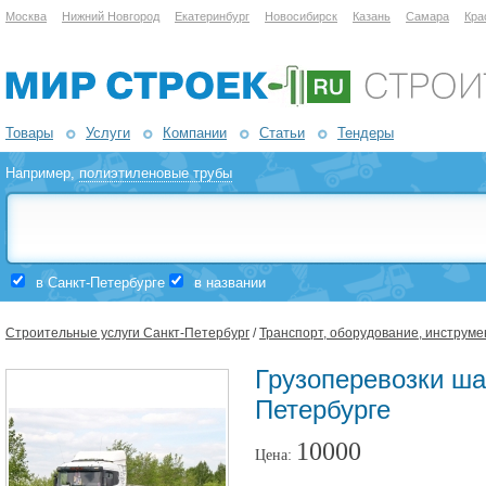
Москва
Нижний Новгород
Екатеринбург
Новосибирск
Казань
Самара
Кра
Товары
Услуги
Компании
Статьи
Тендеры
Например,
полиэтиленовые трубы
в Санкт-Петербурге
в названии
Строительные услуги Санкт-Петербург
/
Транспорт, оборудование, инструме
Грузоперевозки ша
Петербурге
10000
Цена: