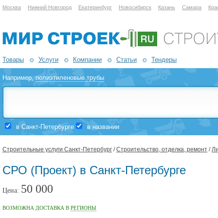
Москва
Нижний Новгород
Екатеринбург
Новосибирск
Казань
Самара
Кра
Товары
Услуги
Компании
Статьи
Тендеры
Например,
полиэтиленовые трубы
в Санкт-Петербурге
в названии
Строительные услуги Санкт-Петербург
/
Строительство, отделка, ремонт
/
Ли
СРО (Проект) в Санкт-Петербурге
50 000
Цена:
ВОЗМОЖНА ДОСТАВКА В
РЕГИОНЫ