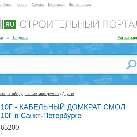
сибирск
Казань
Самара
Краснодар
Другие города
ьи
Тендеры
Регистрац
спорт, оборудование, инструмент
/
Другое
-10Г - КАБЕЛЬНЫЙ ДОМКРАТ СМОЛ
-10Г в Санкт-Петербурге
65200
: