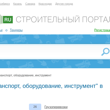
сибирск
Казань
Самара
Краснодар
Другие города
ьи
Тендеры
Регистрац
ранспорт, оборудование, инструмент
анспорт, оборудование, инструмент" в
26
Грузоперевозки