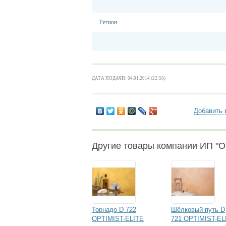
Регион
ДАТА ПОДАЧИ: 04.01.2014 (22:56)
Добавить 
Другие товары компании ИП "O
Торнадо D 722
Шёлковый путь D
OPTIMIST-ELITE
721 OPTIMIST-EL