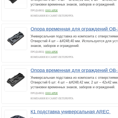
установки временных знаков, заборов и ограждений.
ПРОДАВЕЦ:
ООО АРЕК
КОМПАНИЯ ИЗ САНКТ-ПЕТЕРБУРГА
Опора временная для ограждений ОВ
Универсальная подставка из композита с отверстиями
Отверстий 4 шт – &#248;40 мм. Используется для ус
знаков, заборов и ограждений.
ПРОДАВЕЦ:
ООО АРЕК
КОМПАНИЯ ИЗ САНКТ-ПЕТЕРБУРГА
Опора временная для ограждений ОВ
Универсальная подставка из композита с отверстиями
Отверстий 6 шт: 4 шт – &#248;42 мм; 2 шт – 42х42 мм
установки временных знаков, заборов и ограждений.
ПРОДАВЕЦ:
ООО АРЕК
КОМПАНИЯ ИЗ САНКТ-ПЕТЕРБУРГА
К1 подставка универсальная AREC