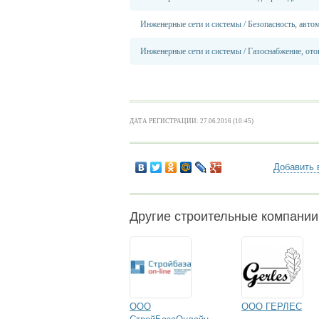
Инженерные сети и системы
/
Безопасность, авто
Инженерные сети и системы
/
Газоснабжение, ото
ДАТА РЕГИСТРАЦИИ: 27.06.2016 (10:45)
Добавить 
Другие строительные компании
ООО
ООО ГЕРЛЕС