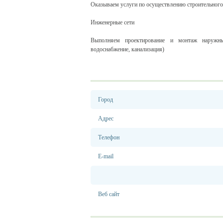
Оказываем услуги по осуществлению строительного 
Инженерные сети
Выполняем проектирование и монтаж наружных
водоснабжение, канализация)
Город
Адрес
Телефон
E-mail
Веб сайт