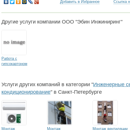
Добавить в Избранное
Ссылка н
Другие услуги компании ООО "Эбин Инжиниринг"
Работа с
гипсокартоном
Услуги других компаний в категории "
Инженерные се
кондиционирование
" в Санкт-Петербурге
Монтаж
Монтаж
Монтаж вентиляции