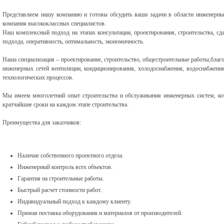
Представляем нашу компанию и готовы обсудить ваши задачи в области инженерных
компания высококлассных специалистов.
Наш комплексный подход на этапах консультации, проектирования, строительства, сда
подхода, оперативность, оптимальность, экономичность.
Наша специализация – проектирование, строительство, общестроительные работы,благ
инженерных сетей вентиляции, кондиционирования, холодоснабжения, водоснабжения,
технологических процессов.
Мы имеем многолетний опыт строительства и обслуживания инженерных систем, ко
кратчайшие сроки на каждом этапе строительства.
Преимущества для заказчиков:
Наличие собственного проектного отдела.
Инженерный контроль всех объектов.
Гарантия на строительные работы.
Быстрый расчет стоимости работ.
Индивидуальный подход к каждому клиенту.
Прямая поставка оборудования и материалов от производителей.