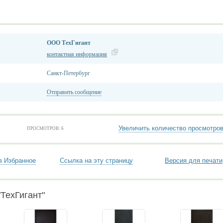
ООО ТехГигант
контактная информация
Санкт-Петербург
Отправить сообщение
Увеличить количество просмотро
ПРОСМОТРОВ: 6
в Избранное
Ссылка на эту страницу
Версия для печати
ТехГигант"