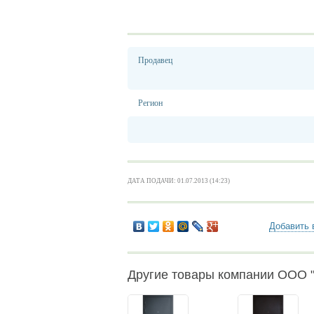
Продавец
Регион
ДАТА ПОДАЧИ: 01.07.2013 (14:23)
Добавить 
Другие товары компании ООО "