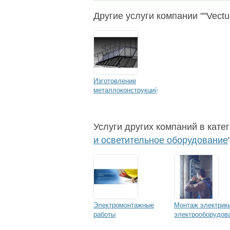
Другие услуги компании ""Vect
Изготовление
металлоконструкций
Услуги других компаний в катег
и осветительное оборудование
Электромонтажные
Монтаж электрик
работы
электрооборудов